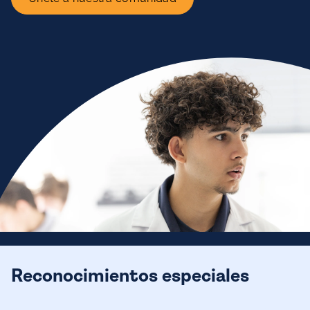
Reconocimientos especiales