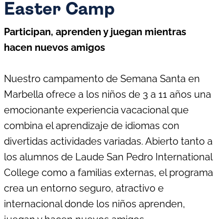
Easter Camp
Participan, aprenden y juegan mientras
hacen nuevos amigos
Nuestro campamento de Semana Santa en
Marbella ofrece a los niños de 3 a 11 años una
emocionante experiencia vacacional que
combina el aprendizaje de idiomas con
divertidas actividades variadas. Abierto tanto a
los alumnos de Laude San Pedro International
College como a familias externas, el programa
crea un entorno seguro, atractivo e
internacional donde los niños aprenden,