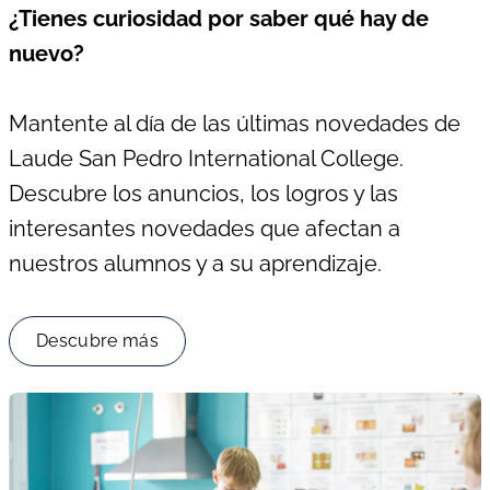
¿Tienes curiosidad por saber qué hay de
nuevo?
Mantente al día de las últimas novedades de
Laude San Pedro International College.
Descubre los anuncios, los logros y las
interesantes novedades que afectan a
nuestros alumnos y a su aprendizaje.
Descubre más