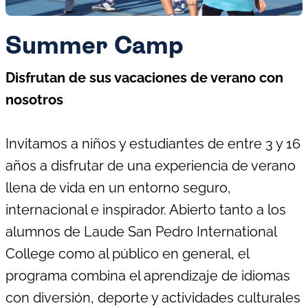
Summer Camp
Disfrutan de sus vacaciones de verano con
nosotros
Invitamos a niños y estudiantes de entre 3 y 16
años a disfrutar de una experiencia de verano
llena de vida en un entorno seguro,
internacional e inspirador. Abierto tanto a los
alumnos de Laude San Pedro International
College como al público en general, el
programa combina el aprendizaje de idiomas
con diversión, deporte y actividades culturales