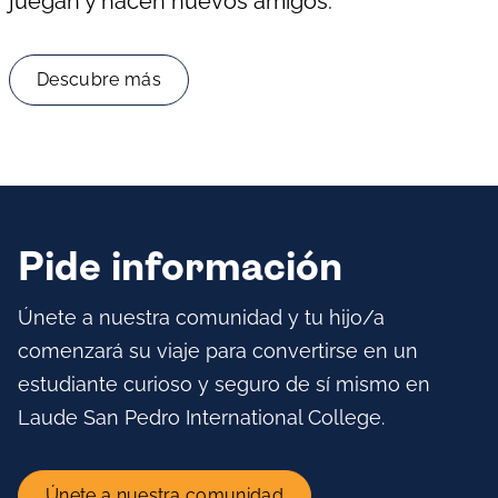
juegan y hacen nuevos amigos.
Descubre más
Pide información
Únete a nuestra comunidad y tu hijo/a
comenzará su viaje para convertirse en un
estudiante curioso y seguro de sí mismo en
Laude San Pedro International College.
Únete a nuestra comunidad