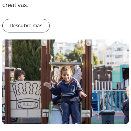
creativas.
Descubre más