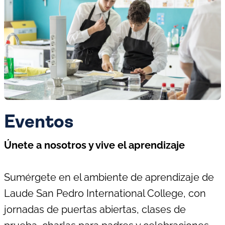
Eventos
Únete a nosotros y vive el aprendizaje
Sumérgete en el ambiente de aprendizaje de
Laude San Pedro International College, con
jornadas de puertas abiertas, clases de