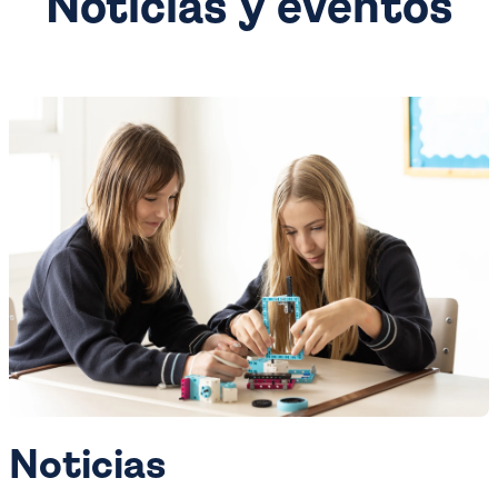
Noticias y eventos
Noticias