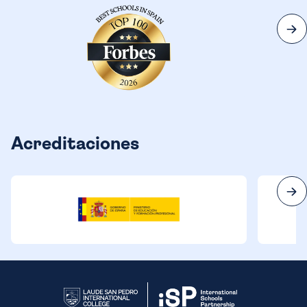
Acreditaciones