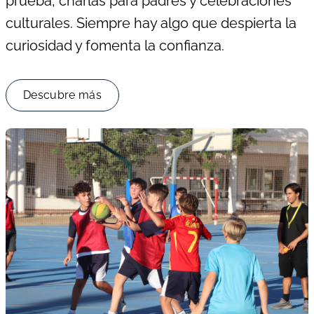
prueba, charlas para padres y celebraciones
culturales. Siempre hay algo que despierta la
curiosidad y fomenta la confianza.
Descubre más