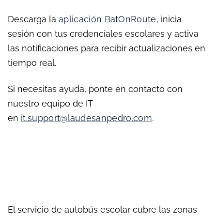
Descarga la
aplicación BatOnRoute
, inicia
sesión con tus credenciales escolares y activa
las notificaciones para recibir actualizaciones en
tiempo real.
Si necesitas ayuda, ponte en contacto con
nuestro equipo de IT
en
it.support@laudesanpedro.com
.
El servicio de autobús escolar cubre las zonas