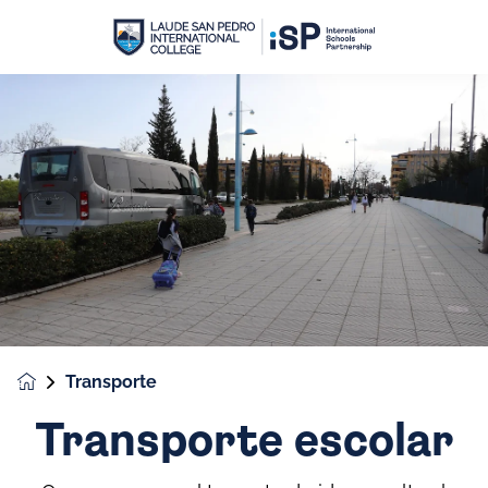
Transporte
Transporte escolar