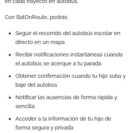
en cada trayecto en autobús.
Con BatOnRoute, podrás:
Seguir el recorrido del autobús escolar en
directo en un mapa
Recibir notificaciones instantáneas cuando
el autobús se acerque a tu parada
Obtener confirmación cuando tu hijo suba y
baje del autobús
Notificar las ausencias de forma rápida y
sencilla
Acceder a la información de tu hijo de
forma segura y privada