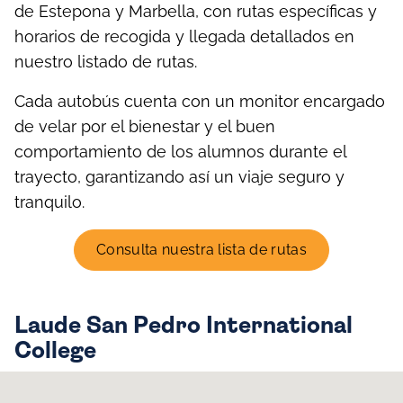
de Estepona y Marbella, con rutas específicas y
horarios de recogida y llegada detallados en
nuestro listado de rutas.
Cada autobús cuenta con un monitor encargado
de velar por el bienestar y el buen
comportamiento de los alumnos durante el
trayecto, garantizando así un viaje seguro y
tranquilo.
Consulta nuestra lista de rutas
Laude San Pedro International
College