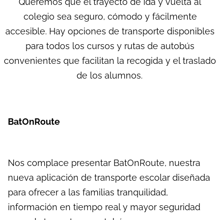
Queremos que el trayecto de ida y vuelta al
colegio sea seguro, cómodo y fácilmente
accesible. Hay opciones de transporte disponibles
para todos los cursos y rutas de autobús
convenientes que facilitan la recogida y el traslado
de los alumnos.
BatOnRoute
Nos complace presentar BatOnRoute, nuestra
nueva aplicación de transporte escolar diseñada
para ofrecer a las familias tranquilidad,
información en tiempo real y mayor seguridad