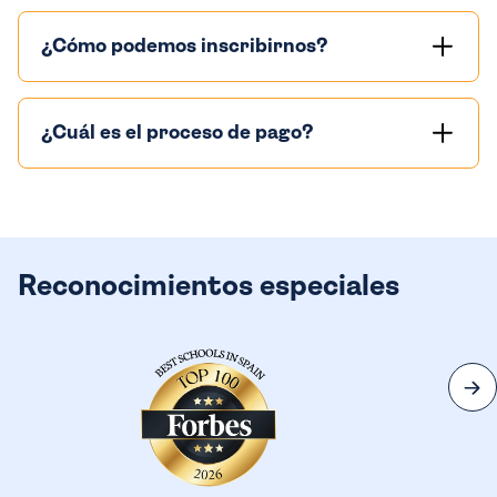
¿Cómo podemos inscribirnos?
¿Cuál es el proceso de pago?
Reconocimientos especiales