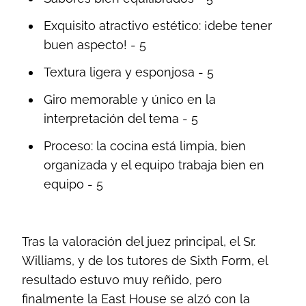
Exquisito atractivo estético: ¡debe tener
buen aspecto! - 5
Textura ligera y esponjosa - 5
Giro memorable y único en la
interpretación del tema - 5
Proceso: la cocina está limpia, bien
organizada y el equipo trabaja bien en
equipo - 5
Tras la valoración del juez principal, el Sr.
Williams, y de los tutores de Sixth Form, el
resultado estuvo muy reñido, pero
finalmente la East House se alzó con la