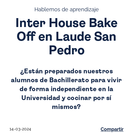
Hablemos de aprendizaje
Inter House Bake
Off en Laude San
Pedro
¿Están preparados nuestros
alumnos de Bachillerato para vivir
de forma independiente en la
Universidad y cocinar por sí
mismos?
14-03-2024
Compartir