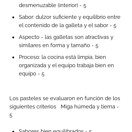
desmenuzable (interior) - 5
Sabor: dulzor suficiente y equilibrio entre
el contenido de la galleta y el sabor - 5
Aspecto - las galletas son atractivas y
similares en forma y tamaño - 5
Proceso: la cocina está limpia, bien
organizada y el equipo trabaja bien en
equipo - 5
Los pasteles se evaluaron en función de los
siguientes criterios
Miga húmeda y tierna -
5
Sabores bien equilibrados - 5