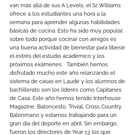
van más allá de sus A Levels, el Sr. Williams
ofrece a los estudiantes una hora a la
semana para aprender algunas habilidades
básicas de cocina. Esto ha sido muy popular,
sobre todo porque cocinar con amigos es
una buena actividad de bienestar para liberar
el estrés del estudio académico y los
próximos exámenes.
También hemos
disfrutado mucho este año relanzando el
sistema de casas en Laude y los alumnos de
bachillerato son los líderes como Capitanes
de Casa. Este año hemos tenido Interhouse
Magazine, Baloncesto, Trivial, Cross Country,
Balonmano y estamos trabajando para un
gran día del deporte en abril. Sin embargo,
fueron los directores de Year 13 los que