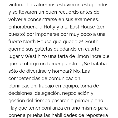
victoria. Los alumnos estuvieron estupendos
y se llevaron un buen recuerdo antes de
volver a concentrarse en sus exámenes.
Enhorabuena a Holly y a la East House (1er
puesto) por imponerse por muy poco a una
fuerte North House que quedó 2ª. South
quemó sus galletas quedando en cuarto
lugar y West hizo una tarta de limón increíble
que le otorgó un tercer puesto.
¿Se trataba
sólo de divertirse y hornear? No. Las
competencias de comunicación,
planificación, trabajo en equipo, toma de
decisiones, delegación, negociación y
gestión del tiempo pasaron a primer plano.
Hay que tener confianza en uno mismo para
poner a prueba las habilidades de repostería