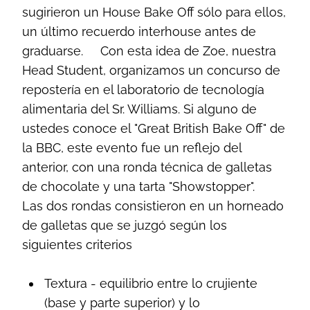
sugirieron un House Bake Off sólo para ellos,
un último recuerdo interhouse antes de
graduarse.
Con esta idea de Zoe, nuestra
Head Student, organizamos un concurso de
repostería en el laboratorio de tecnología
alimentaria del Sr. Williams. Si alguno de
ustedes conoce el "Great British Bake Off" de
la BBC, este evento fue un reflejo del
anterior, con una ronda técnica de galletas
de chocolate y una tarta "Showstopper".
Las dos rondas consistieron en un horneado
de galletas que se juzgó según los
siguientes criterios
Textura - equilibrio entre lo crujiente
(base y parte superior) y lo