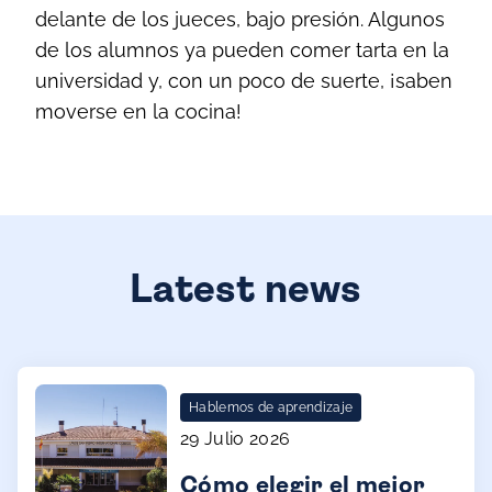
delante de los jueces, bajo presión. Algunos
de los alumnos ya pueden comer tarta en la
universidad y, con un poco de suerte, ¡saben
moverse en la cocina!
Latest news
Hablemos de aprendizaje
29 Julio 2026
Cómo elegir el mejor