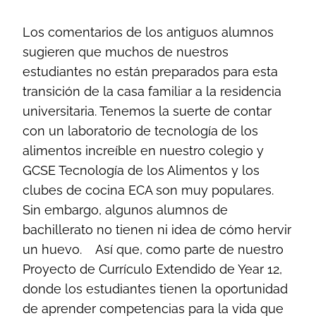
Los comentarios de los antiguos alumnos
sugieren que muchos de nuestros
estudiantes no están preparados para esta
transición de la casa familiar a la residencia
universitaria. Tenemos la suerte de contar
con un laboratorio de tecnología de los
alimentos increíble en nuestro colegio y
GCSE Tecnología de los Alimentos y los
clubes de cocina ECA son muy populares.
Sin embargo, algunos alumnos de
bachillerato no tienen ni idea de cómo hervir
un huevo.
Así que, como parte de nuestro
Proyecto de Currículo Extendido de Year 12,
donde los estudiantes tienen la oportunidad
de aprender competencias para la vida que