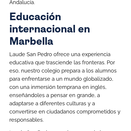
Andalucía.
Educación
internacional en
Marbella
Laude San Pedro ofrece una experiencia
educativa que trasciende las fronteras. Por
eso, nuestro colegio prepara a los alumnos
para enfrentarse a un mundo globalizado,
con una inmersión temprana en inglés,
enseñándoles a pensar en grande, a
adaptarse a diferentes culturas y a
convertirse en ciudadanos comprometidos y
responsables.