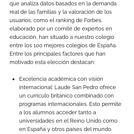
que analiza datos basados en la demanda
real de las familias y la valoración de los
usuarios, como el ranking de Forbes,
elaborado por un comité de expertos en
educación, han situado a nuestro colegio
entre los 100 mejores colegios de España.
Entre los principales factores que han
motivado esta elección destacan:
Excelencia académica con visión
internacional: Laude San Pedro ofrece
un currículo británico combinado con
programas internacionales. Esto permite
a los alumnos acceder tanto a
universidades en el Reino Unido como
en España y otros países del mundo.