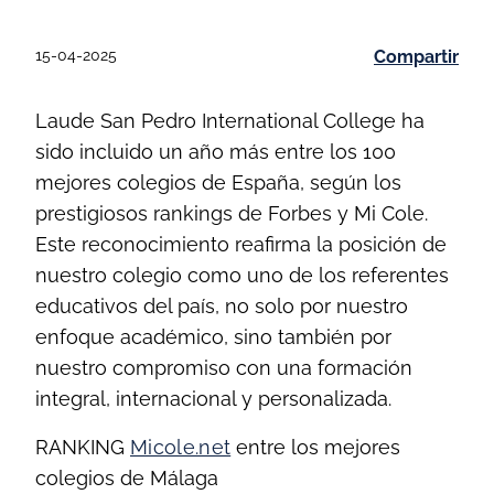
15-04-2025
Compartir
Laude San Pedro International College ha
sido incluido un año más entre los 100
mejores colegios de España, según los
prestigiosos rankings de Forbes y Mi Cole.
Este reconocimiento reafirma la posición de
nuestro colegio como uno de los referentes
educativos del país, no solo por nuestro
enfoque académico, sino también por
nuestro compromiso con una formación
integral, internacional y personalizada.
RANKING
Micole.net
entre los mejores
colegios de Málaga