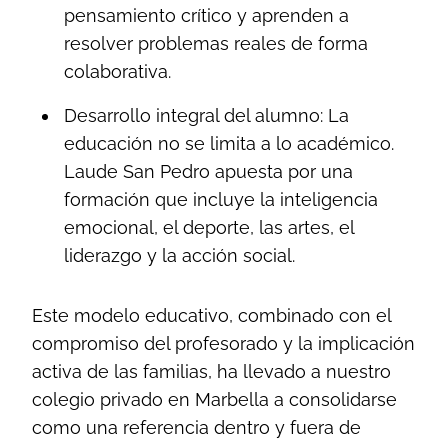
pensamiento crítico y aprenden a
resolver problemas reales de forma
colaborativa.
Desarrollo integral del alumno: La
educación no se limita a lo académico.
Laude San Pedro apuesta por una
formación que incluye la inteligencia
emocional, el deporte, las artes, el
liderazgo y la acción social.
Este modelo educativo, combinado con el
compromiso del profesorado y la implicación
activa de las familias, ha llevado a nuestro
colegio privado en Marbella a consolidarse
como una referencia dentro y fuera de