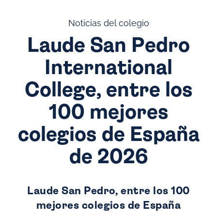
Noticias del colegio
Laude San Pedro
International
College, entre los
100 mejores
colegios de España
de 2026
Laude San Pedro, entre los 100
mejores colegios de España