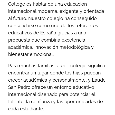
College es hablar de una educación
internacional moderna, exigente y orientada
al futuro. Nuestro colegio ha conseguido
consolidarse como uno de los referentes
educativos de España gracias a una
propuesta que combina excelencia
académica, innovación metodológica y
bienestar emocional.
Para muchas familias, elegir colegio significa
encontrar un lugar donde los hijos puedan
crecer académica y personalmente, y Laude
San Pedro ofrece un entorno educativo
internacional diseñado para potenciar el
talento, la confianza y las oportunidades de
cada estudiante.