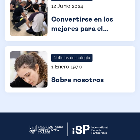
12 Junio 2024
Convertirse en los
mejores para el
mundo en San Pedro
International
Noticias del colegio
1 Enero 1970
Sobre nosotros