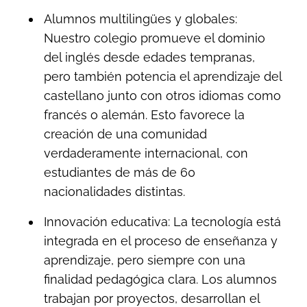
Alumnos multilingües y globales:
Nuestro colegio promueve el dominio
del inglés desde edades tempranas,
pero también potencia el aprendizaje del
castellano junto con otros idiomas como
francés o alemán. Esto favorece la
creación de una comunidad
verdaderamente internacional, con
estudiantes de más de 60
nacionalidades distintas.
Innovación educativa: La tecnología está
integrada en el proceso de enseñanza y
aprendizaje, pero siempre con una
finalidad pedagógica clara. Los alumnos
trabajan por proyectos, desarrollan el