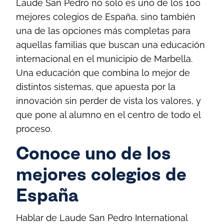
Laude San Pedro no solo es uno de los 100
mejores colegios de España, sino también
una de las opciones más completas para
aquellas familias que buscan una educación
internacional en el municipio de Marbella.
Una educación que combina lo mejor de
distintos sistemas, que apuesta por la
innovación sin perder de vista los valores, y
que pone al alumno en el centro de todo el
proceso.
Conoce uno de los
mejores colegios de
España
Hablar de Laude San Pedro International