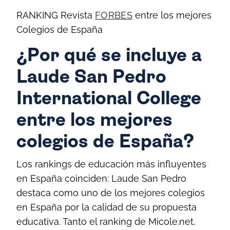
RANKING Revista
FORBES
entre los mejores
Colegios de España
¿Por qué se incluye a
Laude San Pedro
International College
entre los mejores
colegios de España?
Los rankings de educación más influyentes
en España coinciden: Laude San Pedro
destaca como uno de los mejores colegios
en España por la calidad de su propuesta
educativa. Tanto el ranking de Micole.net,