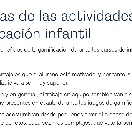
as de las actividade
cación infantil
eneficios de la gamificación durante los cursos de inf
ventaja es que el alumno está motivado, y por tanto, 
izaje va a ser muy superior.
n y en general, el trabajo en equipo, también van a 
 presentes en el aula durante los juegos de gamific
se acostumbran desde pequeños a ver el proceso de
e de retos, cada vez más complejos, que vale la pen