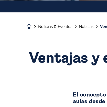
Noticias & Eventos
Noticias
Ven
Homepage
Ventajas y 
El concepto
aulas desde