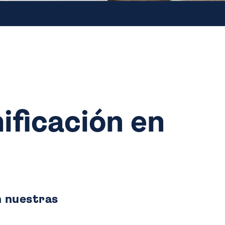
ificación en
n nuestras